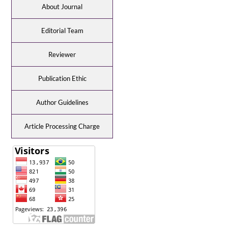
About Journal
Editorial Team
Reviewer
Publication Ethic
Author Guidelines
Article Processing Charge