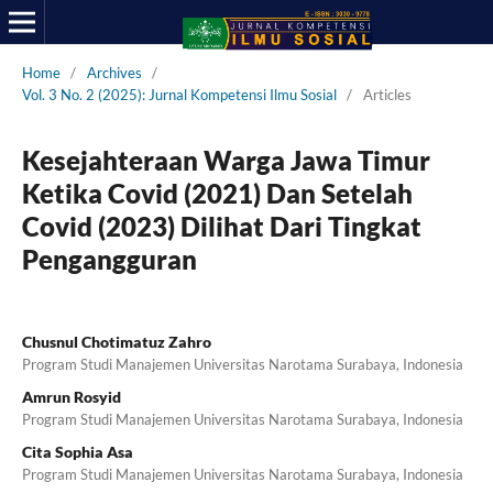
Home
/
Archives
/
Vol. 3 No. 2 (2025): Jurnal Kompetensi Ilmu Sosial
/
Articles
Kesejahteraan Warga Jawa Timur
Ketika Covid (2021) Dan Setelah
Covid (2023) Dilihat Dari Tingkat
Pengangguran
Chusnul Chotimatuz Zahro
Program Studi Manajemen Universitas Narotama Surabaya, Indonesia
Amrun Rosyid
Program Studi Manajemen Universitas Narotama Surabaya, Indonesia
Cita Sophia Asa
Program Studi Manajemen Universitas Narotama Surabaya, Indonesia