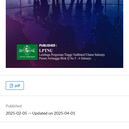
pdf
Published
2025-02-05 — Updated on 2025-04-01