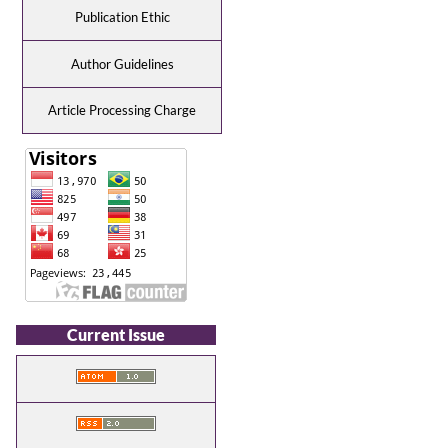
Publication Ethic
Author Guidelines
Article Processing Charge
Current Issue