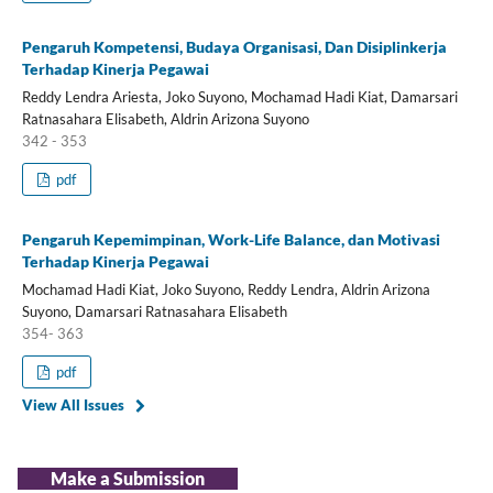
Pengaruh Kompetensi, Budaya Organisasi, Dan Disiplinkerja
Terhadap Kinerja Pegawai
Reddy Lendra Ariesta, Joko Suyono, Mochamad Hadi Kiat, Damarsari
Ratnasahara Elisabeth, Aldrin Arizona Suyono
342 - 353
pdf
Pengaruh Kepemimpinan, Work-Life Balance, dan Motivasi
Terhadap Kinerja Pegawai
Mochamad Hadi Kiat, Joko Suyono, Reddy Lendra, Aldrin Arizona
Suyono, Damarsari Ratnasahara Elisabeth
354- 363
pdf
View All Issues
Make a Submission