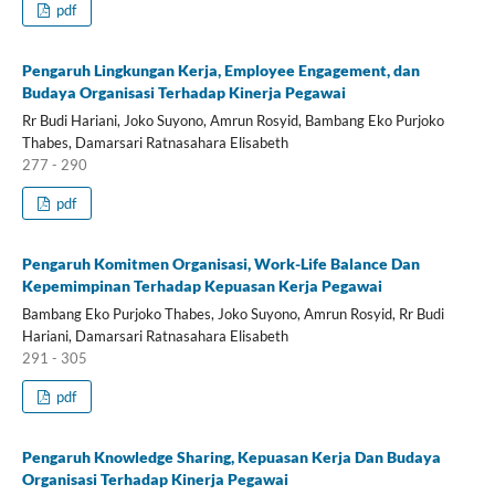
pdf
Pengaruh Lingkungan Kerja, Employee Engagement, dan
Budaya Organisasi Terhadap Kinerja Pegawai
Rr Budi Hariani, Joko Suyono, Amrun Rosyid, Bambang Eko Purjoko
Thabes, Damarsari Ratnasahara Elisabeth
277 - 290
pdf
Pengaruh Komitmen Organisasi, Work-Life Balance Dan
Kepemimpinan Terhadap Kepuasan Kerja Pegawai
Bambang Eko Purjoko Thabes, Joko Suyono, Amrun Rosyid, Rr Budi
Hariani, Damarsari Ratnasahara Elisabeth
291 - 305
pdf
Pengaruh Knowledge Sharing, Kepuasan Kerja Dan Budaya
Organisasi Terhadap Kinerja Pegawai