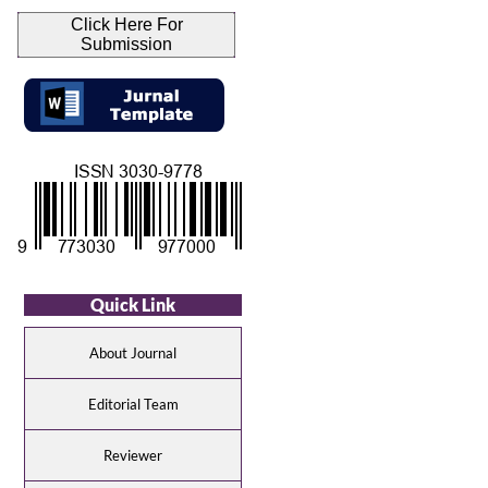
Click Here For
Submission
Quick Link
About Journal
Editorial Team
Reviewer