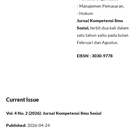
- Manajemen Pemasaran,
- Hukum
Jurnal Kompetensi Ilmu
Sosial,
terbit dua kali dalam
satu tahun yaitu pada bulan
Februari dan Agustus.
EISSN : 3030-9778
Current Issue
Vol. 4 No. 2 (2026): Jurnal Kompetensi Ilmu Sosial
Published:
2026-04-24