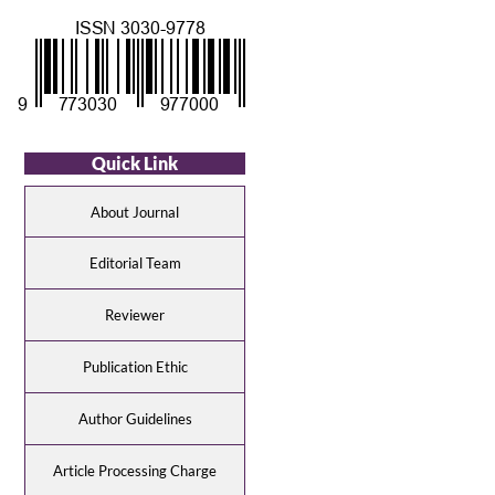
Quick Link
About Journal
Editorial Team
Reviewer
Publication Ethic
Author Guidelines
Article Processing Charge