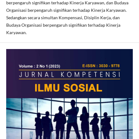
berpengaruh signifikan terhadap Kinerja Karyawan, dan Budaya
Organisasi berpengaruh signifikan terhadap Kinerja Karyawan.
Sedangkan secara simultan Kompensasi, Disiplin Kerja, dan
Budaya Organisasi berpengaruh signifikan terhadap Kinerja
Karyawan.